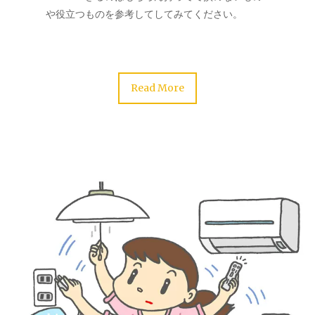
や役立つものを参考してしてみてください。
Read More