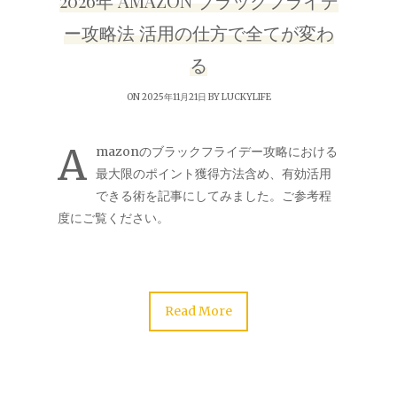
2026年 AMAZON ブラックフライデ
ー攻略法 活用の仕方で全てが変わ
る
ON 2025年11月21日 BY
LUCKYLIFE
A
mazonのブラックフライデー攻略における
最大限のポイント獲得方法含め、有効活用
できる術を記事にしてみました。ご参考程
度にご覧ください。
Read More