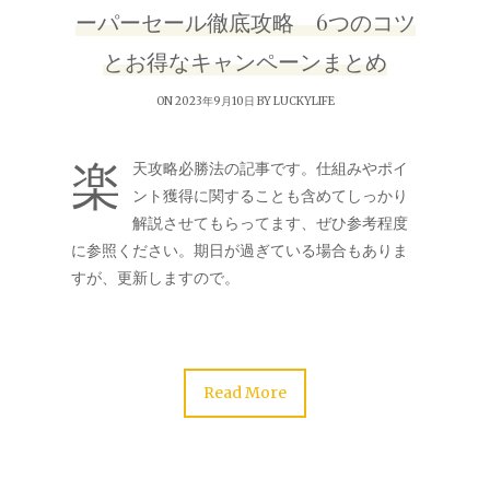
ーパーセール徹底攻略 6つのコツ
とお得なキャンペーンまとめ
ON 2023年9月10日 BY
LUCKYLIFE
楽
天攻略必勝法の記事です。仕組みやポイ
ント獲得に関することも含めてしっかり
解説させてもらってます、ぜひ参考程度
に参照ください。期日が過ぎている場合もありま
すが、更新しますので。
Read More