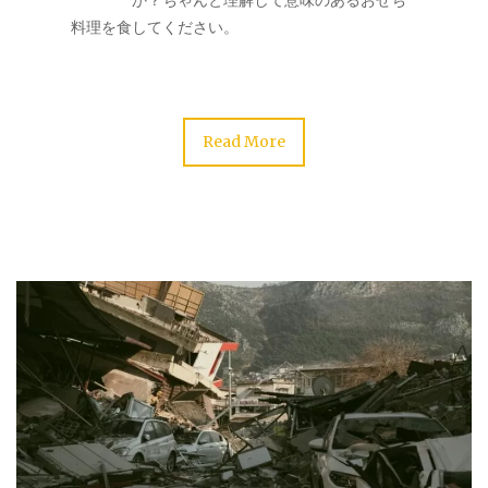
料理を食してください。
Read More