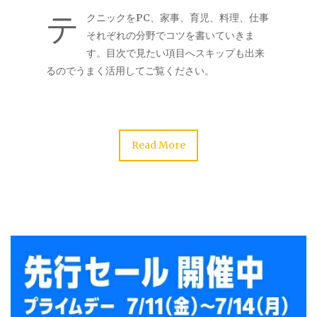
テ
クニックをPC、家事、育児、料理、仕事
それぞれの分野でコツを書いていきま
す。目次で見たい項目へスキップも出来
るのでうまく活用してご覧ください。
Read More