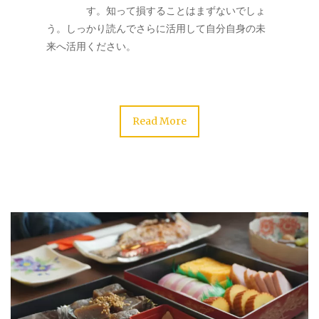
す。知って損することはまずないでしょ
う。しっかり読んでさらに活用して自分自身の未
来へ活用ください。
Read More