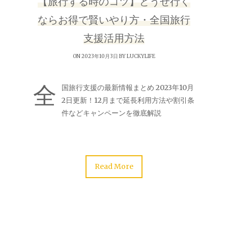
【旅行する時のコツ】どうせ行く
ならお得で賢いやり方・全国旅行
支援活用方法
ON 2023年10月3日 BY
LUCKYLIFE
全
国旅行支援の最新情報まとめ 2023年10月
2日更新！12月まで延長利用方法や割引条
件などキャンペーンを徹底解説
Read More