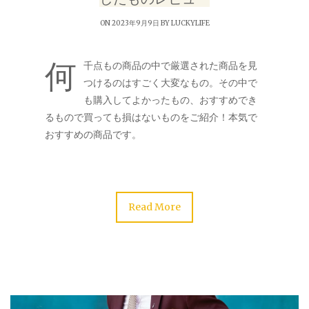
ON 2023年9月9日 BY
LUCKYLIFE
何
千点もの商品の中で厳選された商品を見
つけるのはすごく大変なもの。その中で
も購入してよかったもの、おすすめでき
るもので買っても損はないものをご紹介！本気で
おすすめの商品です。
Read More