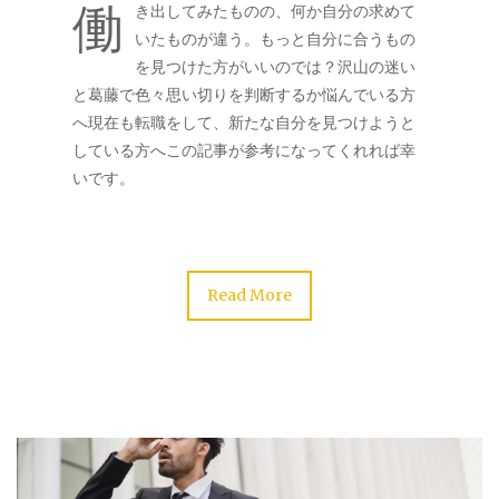
働
き出してみたものの、何か自分の求めて
いたものが違う。もっと自分に合うもの
を見つけた方がいいのでは？沢山の迷い
と葛藤で色々思い切りを判断するか悩んでいる方
へ現在も転職をして、新たな自分を見つけようと
している方へこの記事が参考になってくれれば幸
いです。
Read More