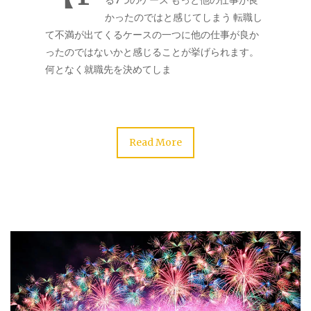
る7つのケース もっと他の仕事が良
かったのではと感じてしまう 転職し
て不満が出てくるケースの一つに他の仕事が良か
ったのではないかと感じることが挙げられます。
何となく就職先を決めてしま
Read More