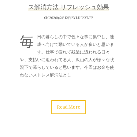
ス解消方法 リフレッシュ効果
ON 2026年2月12日 BY
LUCKYLIFE
毎
日の暮らしの中で色々な事に集中し、達
成へ向けて動いている人が多いと思いま
す。仕事で疲れて残業に追われる日々
や、支払いに追われてる人、沢山の人が様々な状
況下で暮らしていると思います。今回はお金を使
わないストレス解消法とし
Read More