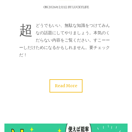
ON 2026年2月1日 BY
LUCKYLIFE
超
どうでもいい、無駄な知識をつけてみん
なの話題にしてやりましょう。本気のく
だらない内容をご覧ください。すこーー
ーしだけためになるかもしれません。要チェック
だ！
Read More