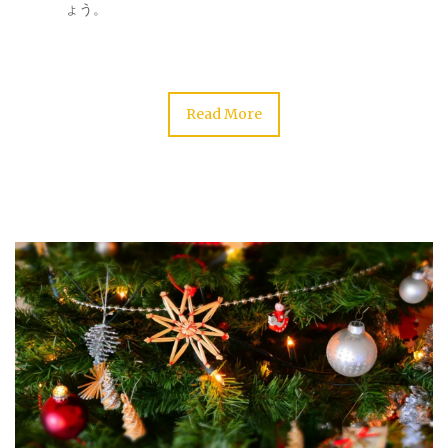
ょう。
Read More