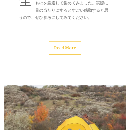
全
ものを厳選して集めてみました。実際に
目の当たりにするとすごい感動すると思
うので、ぜひ参考にしてみてください。
Read More