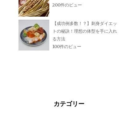
200件のビュー
【成功例多数！？】刺身ダイエッ
トの秘訣！理想の体型を手に入れ
る方法
100件のビュー
カテゴリー