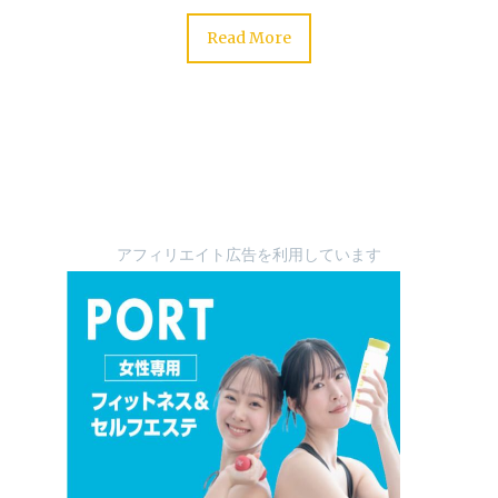
Read More
アフィリエイト広告を利用しています