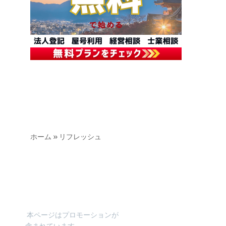
ホーム
»
リフレッシュ
本ページはプロモーションが
含まれています