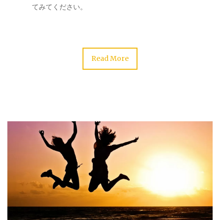
てみてください。
Read More