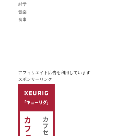
雑学
音楽
食事
アフィリエイト広告を利用しています
スポンサーリンク