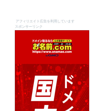
アフィリエイト広告を利用しています
スポンサーリンク