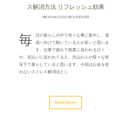
ス解消方法 リフレッシュ効果
ON 2026年2月12日 BY
LUCKYLIFE
毎
日の暮らしの中で色々な事に集中し、達
成へ向けて動いている人が多いと思いま
す。仕事で疲れて残業に追われる日々
や、支払いに追われてる人、沢山の人が様々な状
況下で暮らしていると思います。今回はお金を使
わないストレス解消法とし
Read More