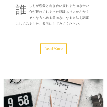
誰
しもが恋愛と向き合い疲れまた向き合い
心が折れてしまった経験ありませんか？
そんな方へ送る前向きになる方法を記事
にしてみました、参考にしてみてください。
Read More