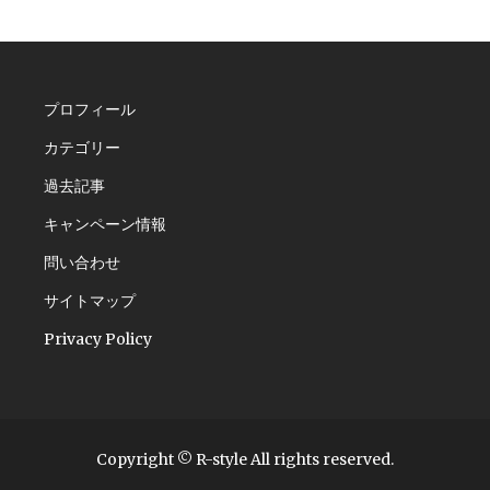
プロフィール
カテゴリー
過去記事
キャンペーン情報
問い合わせ
サイトマップ
Privacy Policy
Copyright © R-style All rights reserved.