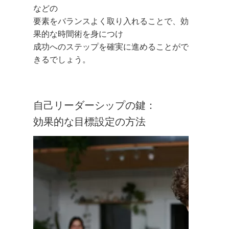
などの
要素をバランスよく取り入れることで、効
果的な時間術を身につけ
成功へのステップを確実に進めることがで
きるでしょう。
自己リーダーシップの鍵：
効果的な目標設定の方法