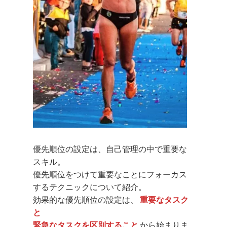
優先順位の設定は、自己管理の中で重要な
スキル。
優先順位をつけて重要なことにフォーカス
するテクニックについて紹介。
効果的な優先順位の設定は、
重要なタスク
と
緊急なタスクを区別すること
から始まりま