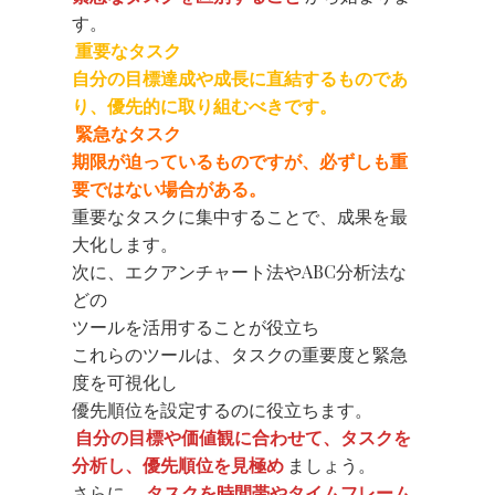
す。
重要なタスク
自分の目標達成や成長に直結するものであ
り、優先的に取り組むべきです。
緊急なタスク
期限が迫っているものですが、必ずしも重
要ではない場合がある。
重要なタスクに集中することで、成果を最
大化します。
次に、エクアンチャート法やABC分析法な
どの
ツールを活用することが役立ち
これらのツールは、タスクの重要度と緊急
度を可視化し
優先順位を設定するのに役立ちます。
自分の目標や価値観に合わせて、タスクを
分析し、優先順位を見極め
ましょう。
さらに、
タスクを時間帯やタイムフレーム