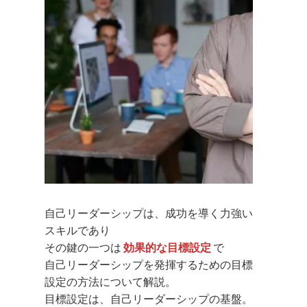
自己リーダーシップは、成功を導く力強い
スキルであり
その鍵の一つは
効果的な目標設定
で
自己リーダーシップを発揮するための目標
設定の方法について解説。
目標設定は、自己リーダーシップの基盤。