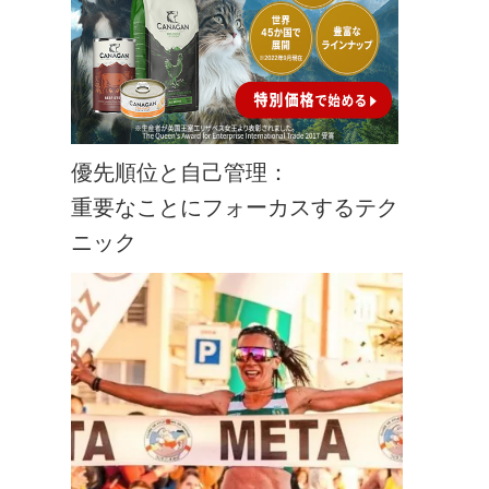
優先順位と自己管理：
重要なことにフォーカスするテク
ニック