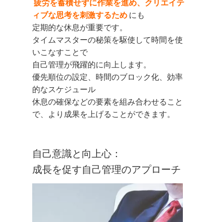
疲労を蓄積せずに作業を進め、クリエイテ
ィブな思考を刺激するため
にも
定期的な休息が重要です。
タイムマスターの秘策を駆使して時間を使
いこなすことで
自己管理が飛躍的に向上します。
優先順位の設定、時間のブロック化、効率
的なスケジュール
休息の確保などの要素を組み合わせること
で、より成果を上げることができます。
自己意識と向上心：
成長を促す自己管理のアプローチ