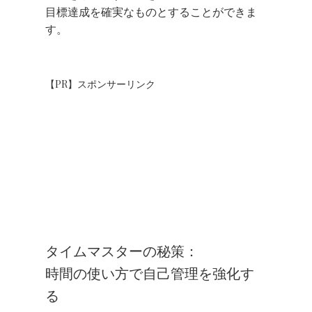
目標達成を確実なものとすることができま
す。
【PR】スポンサーリンク
タイムマスターの秘策：
時間の使い方で自己管理を強化す
る