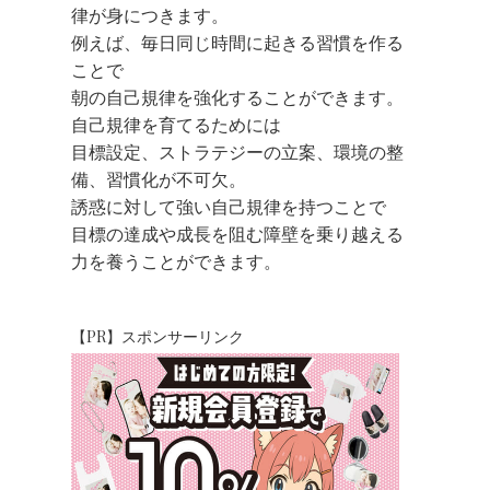
律が身につきます。
例えば、毎日同じ時間に起きる習慣を作る
ことで
朝の自己規律を強化することができます。
自己規律を育てるためには
目標設定、ストラテジーの立案、環境の整
備、習慣化が不可欠。
誘惑に対して強い自己規律を持つことで
目標の達成や成長を阻む障壁を乗り越える
力を養うことができます。
【PR】スポンサーリンク