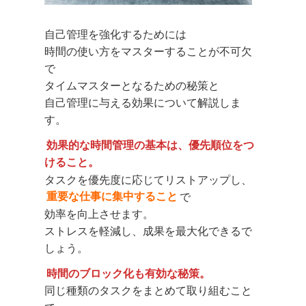
自己管理を強化するためには
時間の使い方をマスターすることが不可欠
で
タイムマスターとなるための秘策と
自己管理に与える効果について解説しま
す。
効果的な時間管理の基本は、優先順位をつ
けること。
タスクを優先度に応じてリストアップし、
重要な仕事に集中すること
で
効率を向上させます。
ストレスを軽減し、成果を最大化できるで
しょう。
時間のブロック化も有効な秘策。
同じ種類のタスクをまとめて取り組むこと