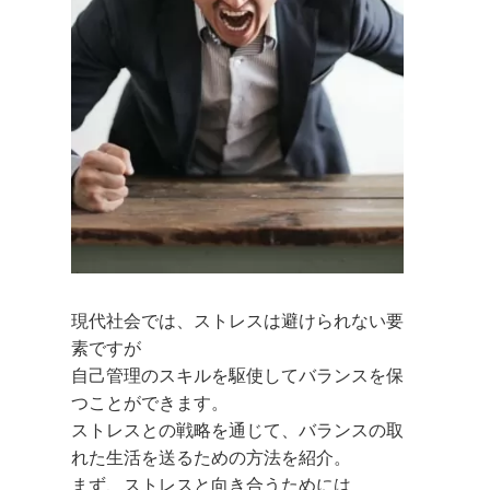
現代社会では、ストレスは避けられない要
素ですが
自己管理のスキルを駆使してバランスを保
つことができます。
ストレスとの戦略を通じて、バランスの取
れた生活を送るための方法を紹介。
まず、ストレスと向き合うためには