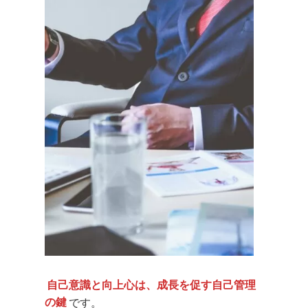
自己意識と向上心は、成長を促す自己管理
の鍵
です。