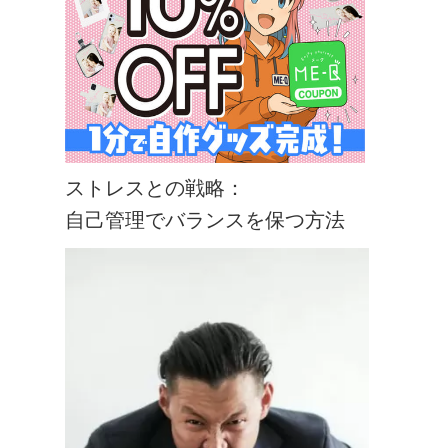
ストレスとの戦略：
自己管理でバランスを保つ方法