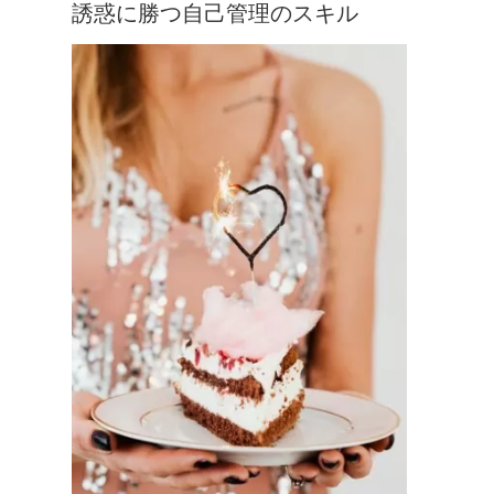
誘惑に勝つ自己管理のスキル