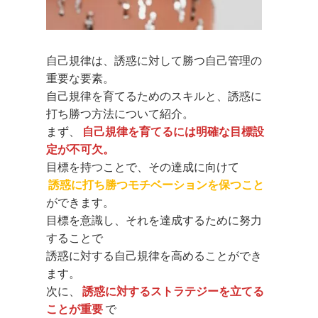
自己規律は、誘惑に対して勝つ自己管理の
重要な要素。
自己規律を育てるためのスキルと、誘惑に
打ち勝つ方法について紹介。
まず、
自己規律を育てるには明確な目標設
定が不可欠。
目標を持つことで、その達成に向けて
誘惑に打ち勝つモチベーションを保つこと
ができます。
目標を意識し、それを達成するために努力
することで
誘惑に対する自己規律を高めることができ
ます。
次に、
誘惑に対するストラテジーを立てる
ことが重要
で