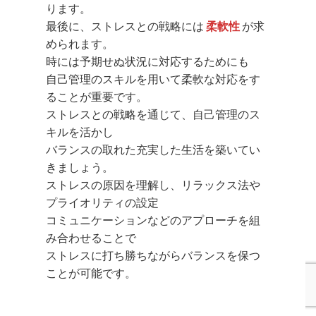
ります。
最後に、ストレスとの戦略には
柔軟性
が求
められます。
時には予期せぬ状況に対応するためにも
自己管理のスキルを用いて柔軟な対応をす
ることが重要です。
ストレスとの戦略を通じて、自己管理のス
キルを活かし
バランスの取れた充実した生活を築いてい
きましょう。
ストレスの原因を理解し、リラックス法や
プライオリティの設定
コミュニケーションなどのアプローチを組
み合わせることで
ストレスに打ち勝ちながらバランスを保つ
ことが可能です。