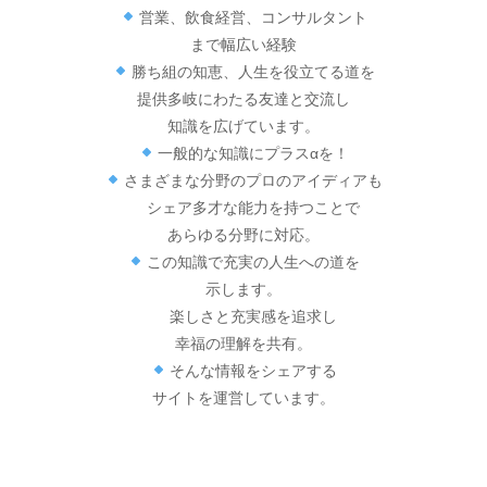
営業、飲食経営、コンサルタント
まで幅広い経験
勝ち組の知恵、人生を役立てる道を
提供多岐にわたる友達と交流し
知識を広げています。
一般的な知識にプラスαを！
さまざまな分野のプロのアイディアも
シェア多才な能力を持つことで
あらゆる分野に対応。
この知識で充実の人生への道を
示します。
楽しさと充実感を追求し
幸福の理解を共有。
そんな情報をシェアする
サイトを運営しています。