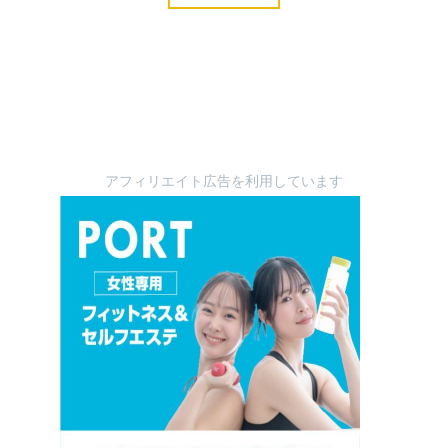
アフィリエイト広告を利用しています