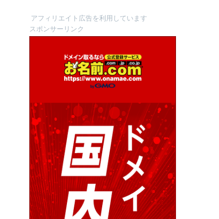
アフィリエイト広告を利用しています
スポンサーリンク