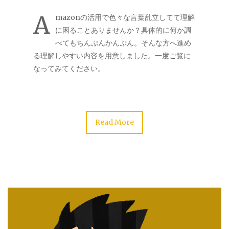
A
mazonの活用で色々な言葉乱立してて理解
に困ることありませんか？具体的に何か調
べてもちんぷんかんぷん。そんな方へ進め
る理解しやすい内容を用意しました。一度ご覧に
なってみてください。
Read More