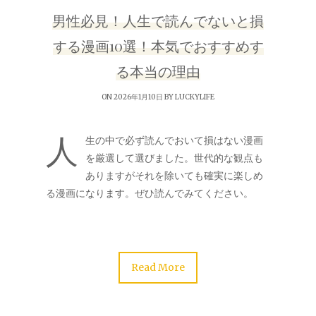
男性必見！人生で読んでないと損
する漫画10選！本気でおすすめす
る本当の理由
ON 2026年1月10日 BY
LUCKYLIFE
人
生の中で必ず読んでおいて損はない漫画
を厳選して選びました。世代的な観点も
ありますがそれを除いても確実に楽しめ
る漫画になります。ぜひ読んでみてください。
Read More