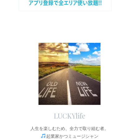
LUCKYlife
人生を楽しむため、全力で取り組む者。
起業家かつミュージシャン