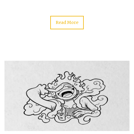
Read More