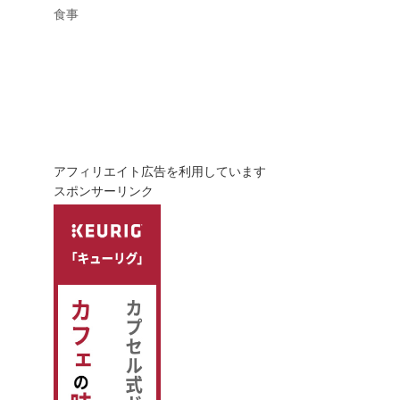
食事
アフィリエイト広告を利用しています
スポンサーリンク