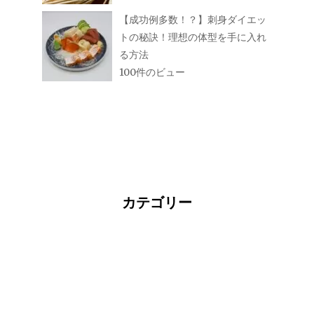
【成功例多数！？】刺身ダイエッ
トの秘訣！理想の体型を手に入れ
る方法
100件のビュー
カテゴリー