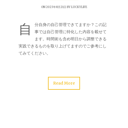
ON 2023年8月21日 BY
LUCKYLIFE
自
分自身の自己管理できてますか？この記
事では自己管理に特化した内容を載せて
ます。時間術も含め明日から調整できる
実践できるものを取り上げてますのでご参考にし
てみてください。
Read More