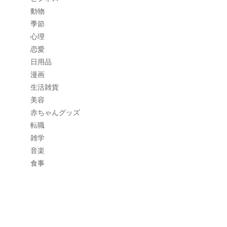
動物
季節
心理
恋愛
日用品
漫画
生活雑貨
美容
赤ちゃんグッズ
転職
雑学
音楽
食事