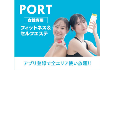
プロフィール
カテゴリー
過去記事