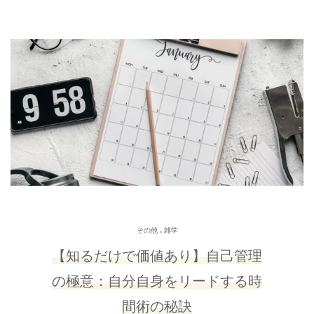
.
その他
雑学
【知るだけで価値あり】自己管理
の極意：自分自身をリードする時
間術の秘訣