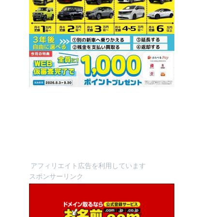
アフィリエイト広告を利用しています
スポンサーリンク