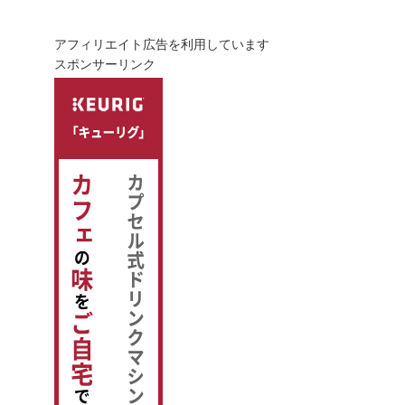
アフィリエイト広告を利用しています
スポンサーリンク