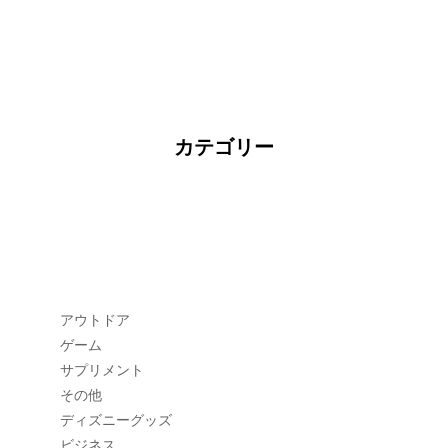
カテゴリー
アウトドア
ゲーム
サプリメント
その他
ディズニーグッズ
ビジネス