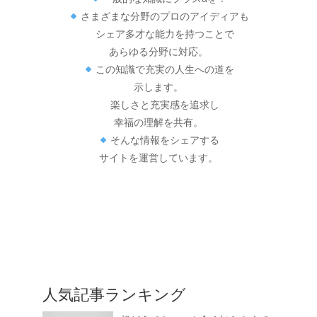
さまざまな分野のプロのアイディアも
シェア多才な能力を持つことで
あらゆる分野に対応。
この知識で充実の人生への道を
示します。
楽しさと充実感を追求し
幸福の理解を共有。
そんな情報をシェアする
サイトを運営しています。
人気記事ランキング