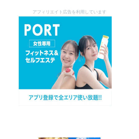
アフィリエイト広告を利用しています